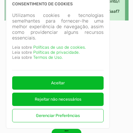
CONSENTIMENTO DE COOKIES
Utilizamos cookies e tecnologias
semelhantes para fornecer-lhe uma
melhor experiência de navegação, assim
como providenciar alguns recursos
essenciais.
Leia sobre
Políticas de uso de cookies.
Leia sobre
Políticas de privacidade.
Leia sobre
Termos de Uso.
Aceitar
Rejeitar não necessários
Gerenciar Preferências